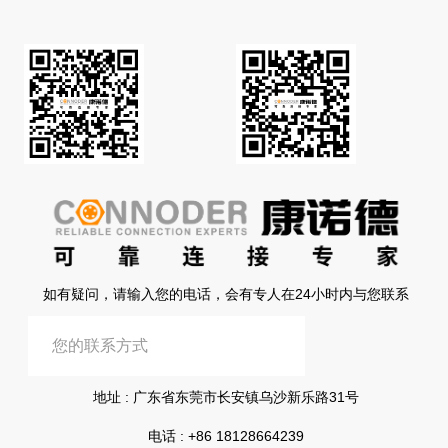
如有疑问，请输入您的电话，会有专人在24小时内与您联系
提交信息
地址 : 广东省东莞市长安镇乌沙新乐路31号
电话 :
+86 18128664239