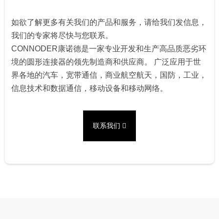
如欲了解更多有关我们的产品和服务，请给我们发信息，
我们的专家将尽快与您联系。
CONNODER康诺德是一家专业开发和生产高品质恶劣环
境的圆形连接器的领先制造商和供应商。 广泛应用于世
界各地的汽车，宽带通信，商业航空航天，国防，工业，
信息技术和数据通信，移动设备和移动网络。
联系我们