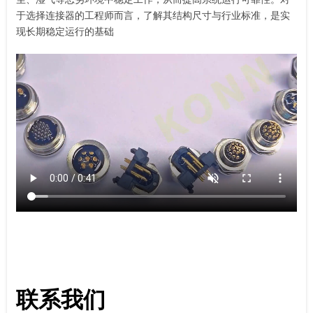
于选择连接器的工程师而言，了解其结构尺寸与行业标准，是实
现长期稳定运行的基础
联系我们