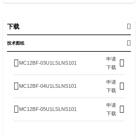
下载
技术图纸
申请
MC12BF-03U1LSLNS101
下载
申请
MC12BF-04U1LSLNS101
下载
申请
MC12BF-05U1LSLNS101
下载