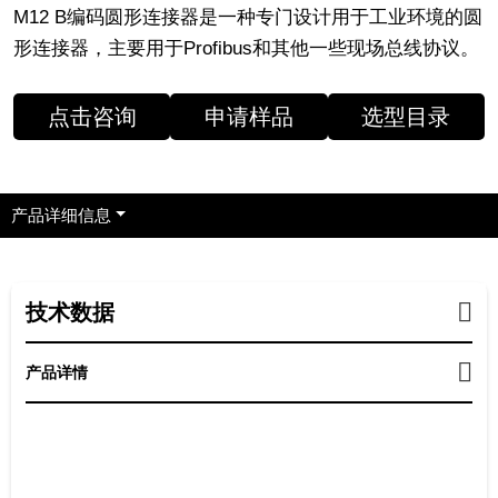
M12 B编码圆形连接器是一种专门设计用于工业环境的圆
形连接器，主要用于Profibus和其他一些现场总线协议。
点击咨询
申请样品
选型目录
产品详细信息
技术数据
产品详情