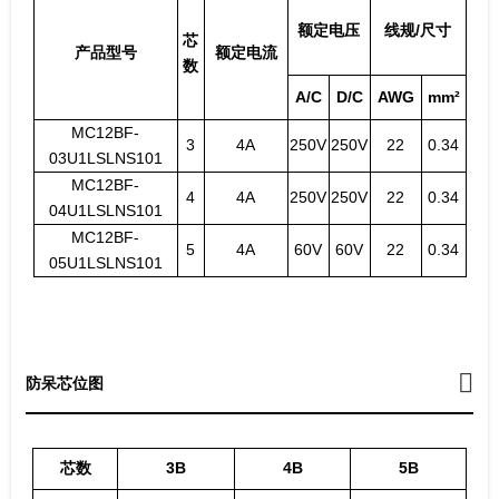
额定电压
线规/尺寸
芯
产品型号
额定电流
数
A/C
D/C
AWG
mm²
MC12BF-
3
4A
250V
250V
22
0.34
03U1LSLNS101
MC12BF-
4
4A
250V
250V
22
0.34
04U1LSLNS101
MC12BF-
5
4A
60V
60V
22
0.34
05U1LSLNS101
防呆芯位图
芯数
3B
4B
5B