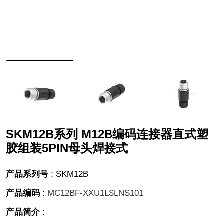
SKM12B系列 M12B编码连接器直式塑
胶组装5PIN母头焊接式
产品系列号
:
SKM12B
产品编码
:
MC12BF-XXU1LSLNS101
产品简介
: