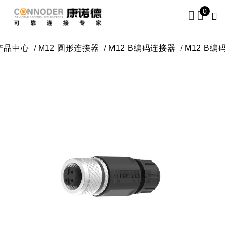
0
产品中心
M12 圆形连接器
M12 B编码连接器
M1