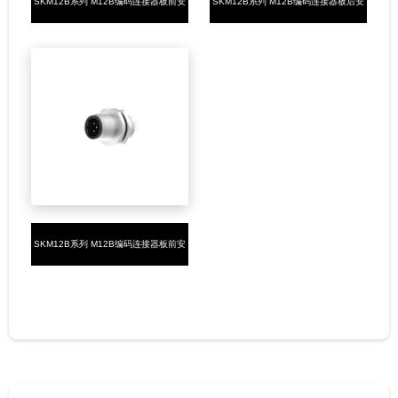
SKM12B系列 M12B编码连接器板前安
SKM12B系列 M12B编码连接器板后安
装5PIN公头焊接式M16*1.5
装5PIN公头焊接式M16*1.5
SKM12B系列 M12B编码连接器板前安
装5PIN公头焊接式M12*1