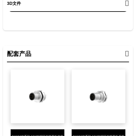
3D文件
配套产品