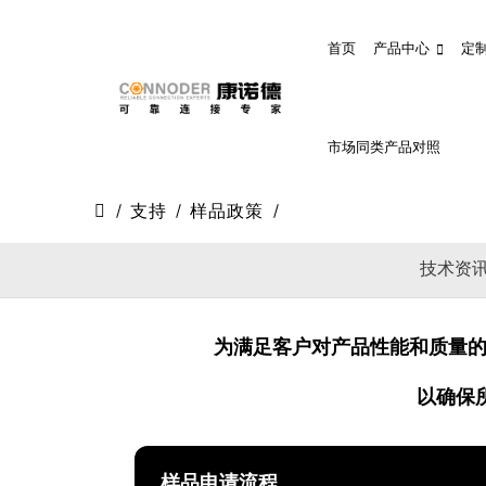
首页
产品中心
定
市场同类产品对照
支持
样品政策
技术资
为满足客户对产品性能和质量的
以确保
样品申请流程