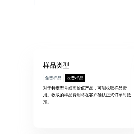
样品类型
免费样品
收费样品
对于特定型号或高价值产品，可能收取样品费
用。收取的样品费用将在客户确认正式订单时抵
扣。