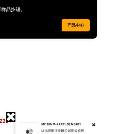
请样品按钮。
产品中心