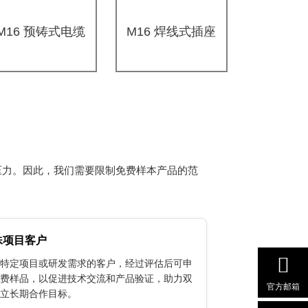
M16 预铸式电缆
M16 焊线式插座
压力。因此，我们需要限制免费样本产品的范
殊项目客户
特定项目或研发需求的客户，经过评估后可申
费样品，以促进技术交流和产品验证，助力双
官方邮箱
立长期合作目标。