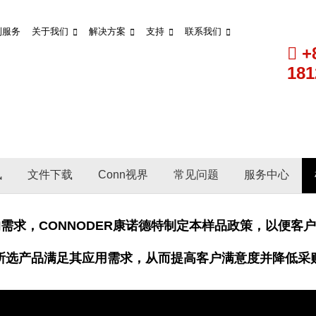
制服务
关于我们
解决方案
支持
联系我们
+
181
讯
文件下载
Conn视界
常见问题
服务中心
需求，CONNODER康诺德特制定本样品政策，以便客
所选产品满足其应用需求，从而提高客户满意度并降低采