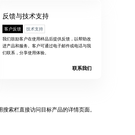
反馈与技术支持
客户反馈
技术支持
我们鼓励客户在使用样品后提供反馈，以帮助改
进产品和服务。客户可通过电子邮件或电话与我
们联系，分享使用体验。
联系我们
用搜索栏直接访问目标产品的详情页面。