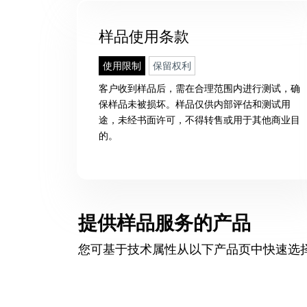
样品使用条款
使用限制
保留权利
客户收到样品后，需在合理范围内进行测试，确
保样品未被损坏。样品仅供内部评估和测试用
途，未经书面许可，不得转售或用于其他商业目
的。
提供样品服务的产品
您可基于技术属性从以下产品页中快速选