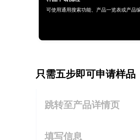
可使用通用搜索功能、产品一览表或产品
只需五步即可申请样品
跳转至产品详情页
填写信息