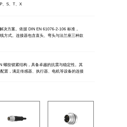
P、S、T、X
据 DIN EN 61076-2-106 标准，
种接线方式。连接器包含直头、弯头与法兰座三种款
6UN 螺纹锁紧结构，具备卓越的抗震与稳定性。其
芯多种配置，满足传感器、执行器、电机等设备的连接