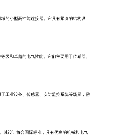
领域的小型高性能连接器。它具有紧凑的结构设
护等级和卓越的电气性能。它们主要用于传感器、
用于工业设备、传感器、安防监控系统等场景，需
器。其设计符合国际标准，具有优良的机械和电气