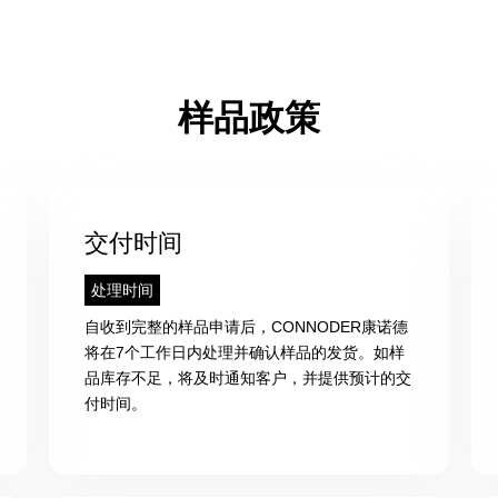
样品政策
交付时间
处理时间
自收到完整的样品申请后，CONNODER康诺德
将在7个工作日内处理并确认样品的发货。如样
品库存不足，将及时通知客户，并提供预计的交
付时间。