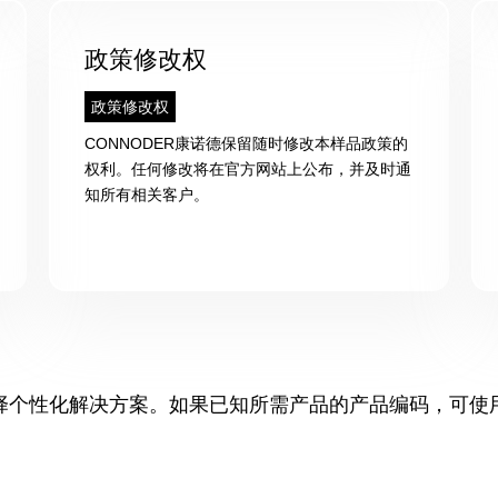
政策修改权
政策修改权
CONNODER康诺德保留随时修改本样品政策的
权利。任何修改将在官方网站上公布，并及时通
知所有相关客户。
择个性化解决方案。如果已知所需产品的产品编码，可使