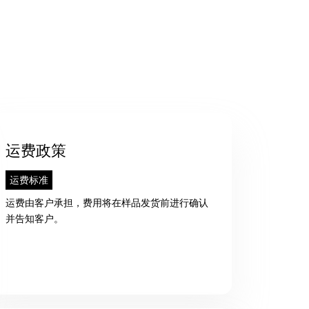
运费政策
运费标准
运费由客户承担，费用将在样品发货前进行确认
并告知客户。