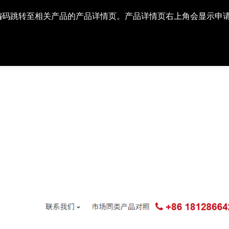
编码跳转至相关产品的产品详情页。产品详情页右上角会显示申