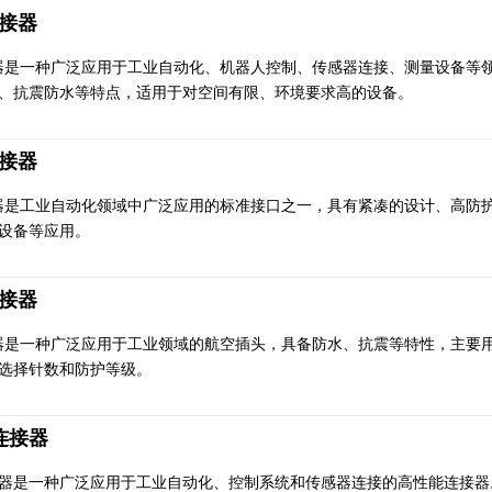
连接器
器是一种广泛应用于工业自动化、机器人控制、传感器连接、测量设备等
、抗震防水等特点，适用于对空间有限、环境要求高的设备。
连接器
器是工业自动化领域中广泛应用的标准接口之一，具有紧凑的设计、高防
设备等应用。
连接器
器是一种广泛应用于工业领域的航空插头，具备防水、抗震等特性，主要
选择针数和防护等级。
形连接器
接器是一种广泛应用于工业自动化、控制系统和传感器连接的高性能连接