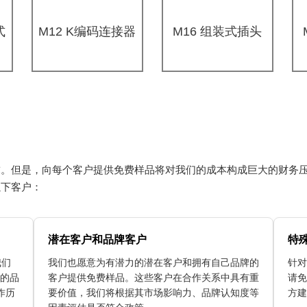
式
M12 K编码连接器
M16 组装式插头
求。但是，向每个客户提供免费样品将对我们的成本构成巨大的财务
以下客户：
潜在客户和品牌客户
特
我们
我们也愿意为有潜力的潜在客户和拥有自己品牌的
针对
的品
客户提供免费样品。这些客户在合作关系中具有重
请免
作历
要价值，我们将根据其市场影响力、品牌认知度等
方建