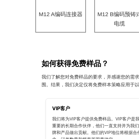
M12 A编码连接器
M12 B编码预铸
电缆
如何获得免费样品？
我们了解您对免费样品的要求，并感谢您的需
围。结果，我们决定仅将免费样本策略应用于
VIP客户
我们将为VIP客户提供免费样品。VIP客户是
重要的长期合作伙伴，他们一直支持并为我们
牌和产品做出贡献。他们的VIP地位将根据合