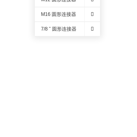
M16 圆形连接器
7/8 " 圆形连接器