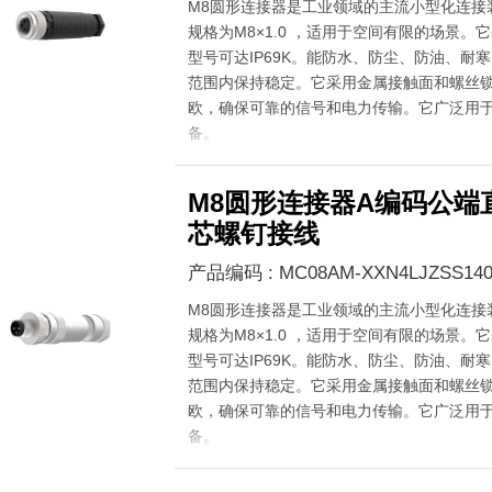
M8圆形连接器是工业领域的主流小型化连接
规格为M8×1.0 ，适用于空间有限的场景。它
型号可达IP69K。能防水、防尘、防油、耐寒，在
范围内保持稳定。它采用金属接触面和螺丝锁
欧，确保可靠的信号和电力传输。它广泛用
备。
M8圆形连接器A编码公端直
芯螺钉接线
产品编码 : MC08AM-XXN4LJZSS140
M8圆形连接器是工业领域的主流小型化连接
规格为M8×1.0 ，适用于空间有限的场景。它
型号可达IP69K。能防水、防尘、防油、耐寒，在
范围内保持稳定。它采用金属接触面和螺丝锁
欧，确保可靠的信号和电力传输。它广泛用
备。