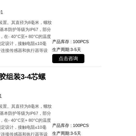
1
装置。其直径为8毫米，螺纹
基本防护等级为IP67，部分
- 40°C至+ 80°C的温度
产品库存 : 100PCS
定设计，接触电阻≤10毫
生产周期:3-5天
于连接传感器和执行器等设
点击咨询
胶组装3-4芯螺
1
装置。其直径为8毫米，螺纹
基本防护等级为IP67，部分
- 40°C至+ 80°C的温度
产品库存 : 100PCS
定设计，接触电阻≤10毫
生产周期:3-5天
于连接传感器和执行器等设