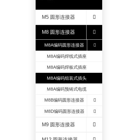
M5 圆形连接器
M8 圆形连接器
M8A编码圆形连接器
M8A编码焊线式插座
M8A编码焊板式插座
M8A编码组装式插头
M8A编码预铸式电缆
M8B编码圆形连接器
M8D编码圆形连接器
M9 圆形连接器
M12 圆形连接器