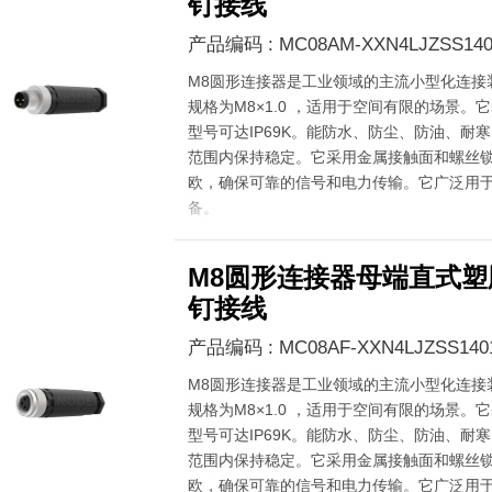
钉接线
产品编码 : MC08AM-XXN4LJZSS140
M8圆形连接器是工业领域的主流小型化连接
规格为M8×1.0 ，适用于空间有限的场景。它
型号可达IP69K。能防水、防尘、防油、耐寒，在
范围内保持稳定。它采用金属接触面和螺丝锁
欧，确保可靠的信号和电力传输。它广泛用
备。
M8圆形连接器母端直式塑
钉接线
产品编码 : MC08AF-XXN4LJZSS140
M8圆形连接器是工业领域的主流小型化连接
规格为M8×1.0 ，适用于空间有限的场景。它
型号可达IP69K。能防水、防尘、防油、耐寒，在
范围内保持稳定。它采用金属接触面和螺丝锁
欧，确保可靠的信号和电力传输。它广泛用