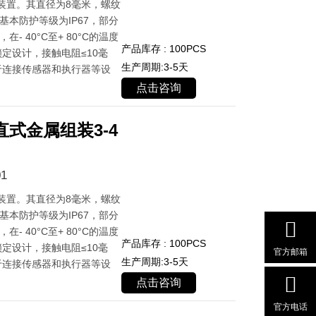
装置。其直径为8毫米，螺纹
基本防护等级为IP67，部分
- 40°C至+ 80°C的温度
产品库存 : 100PCS
定设计，接触电阻≤10毫
生产周期:3-5天
于连接传感器和执行器等设
点击咨询
式金属组装3-4
1
装置。其直径为8毫米，螺纹
基本防护等级为IP67，部分
- 40°C至+ 80°C的温度
产品库存 : 100PCS
定设计，接触电阻≤10毫
官方邮箱
生产周期:3-5天
于连接传感器和执行器等设
点击咨询
官方电话