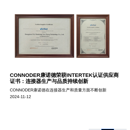
CONNODER康诺德荣获INTERTEK认证供应商
证书：连接器生产与品质持续创新
CONNODER康诺德在连接器生产和质量方面不断创新
2024-11-12