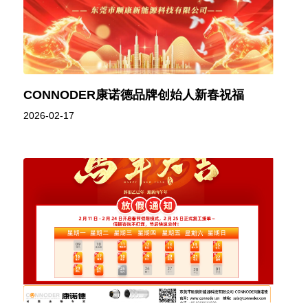
CONNODER康诺德品牌创始人新春祝福
2026-02-17