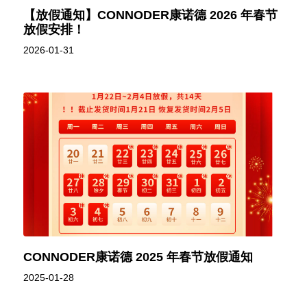
【放假通知】CONNODER康诺德 2026 年春节
放假安排！
2026-01-31
CONNODER康诺德 2025 年春节放假通知
2025-01-28