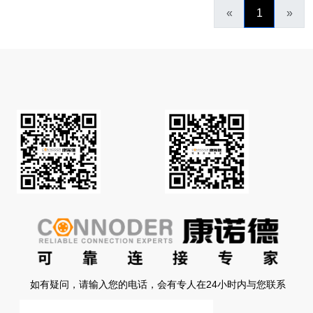
«
1
»
如有疑问，请输入您的电话，会有专人在24小时内与您联系