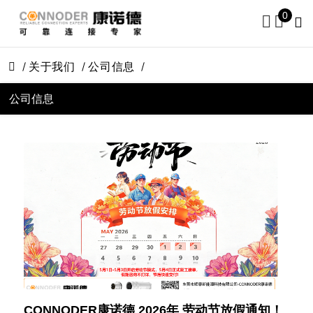
0
关于我们
公司信息
公司信息
CONNODER康诺德 2026年 劳动节放假通知！