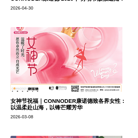
2026-04-30
女神节祝福｜CONNODER康诺德致各界女性：
以温柔赴山海，以锋芒耀芳华
2026-03-08