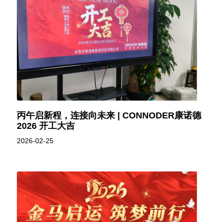
丙午启新程，连接向未来 | CONNODER康诺德
2026 开工大吉
2026-02-25