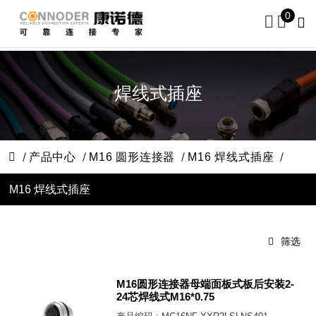
0
焊线式插座
产品中心
M16 圆形连接器
M16 焊线式插座
M16 焊线式插座
筛选
M16圆形连接器母端面板式板后安装2-
24芯焊线式M16*0.75