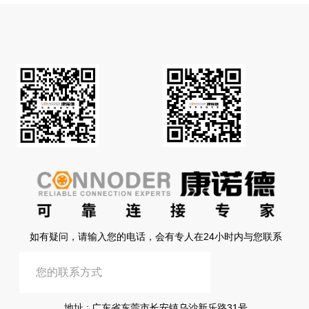
如有疑问，请输入您的电话，会有专人在24小时内与您联系
提交信息
地址 : 广东省东莞市长安镇乌沙新乐路31号