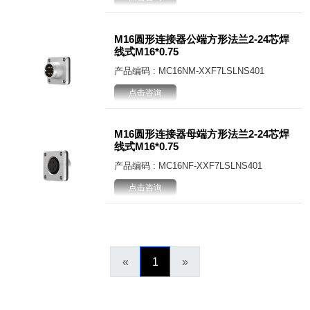
M16圆形连接器公端方形法兰2-24芯焊
线式M16*0.75
产品编码 : MC16NM-XXF7LSLNS401
点击咨询
M16圆形连接器母端方形法兰2-24芯焊
线式M16*0.75
产品编码 : MC16NF-XXF7LSLNS401
点击咨询
«
1
»