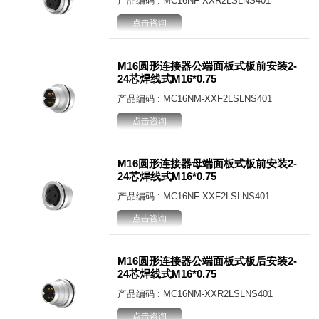
产品编码 : MC16NF-XXR2LSLNS401
点击咨询
M16圆形连接器公端面板式板前安装2-
24芯焊线式M16*0.75
产品编码 : MC16NM-XXF2LSLNS401
点击咨询
M16圆形连接器母端面板式板前安装2-
24芯焊线式M16*0.75
产品编码 : MC16NF-XXF2LSLNS401
点击咨询
M16圆形连接器公端面板式板后安装2-
24芯焊线式M16*0.75
产品编码 : MC16NM-XXR2LSLNS401
点击咨询