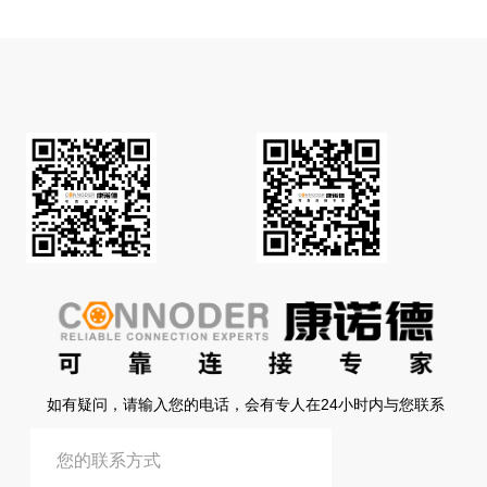
如有疑问，请输入您的电话，会有专人在24小时内与您联系
提交信息