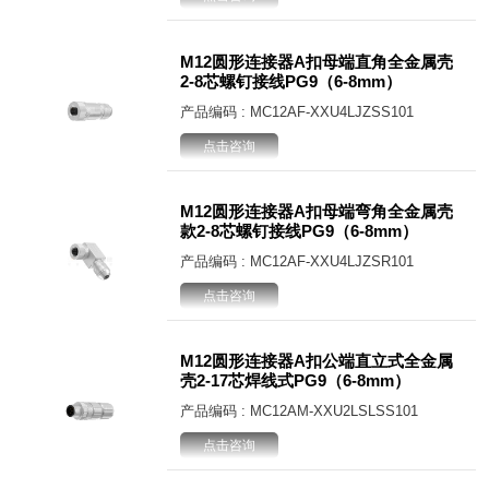
M12圆形连接器A扣母端直角全金属壳
2-8芯螺钉接线PG9（6-8mm）
产品编码 : MC12AF-XXU4LJZSS101
点击咨询
M12圆形连接器A扣母端弯角全金属壳
款2-8芯螺钉接线PG9（6-8mm）
产品编码 : MC12AF-XXU4LJZSR101
点击咨询
M12圆形连接器A扣公端直立式全金属
壳2-17芯焊线式PG9（6-8mm）
产品编码 : MC12AM-XXU2LSLSS101
点击咨询