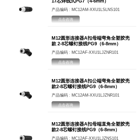
17芯焊线式PG7（4-6mm）
产品编码 : MC12AM-XXU1LSLNS101
点击咨询
M12圆形连接器A扣母端弯角全塑胶壳
款 2-8芯螺钉接线PG9（6-8mm）
产品编码 : MC12AF-XXU1LJZNR101
点击咨询
M12圆形连接器A扣公端弯角全塑胶壳
款2-8芯螺钉接线PG9（6-8mm）
产品编码 : MC12AM-XXU1LJZNR101
点击咨询
M12圆形连接器A扣母端直角全塑胶壳
款2-8芯螺钉接线PG9（6-8mm）
产品编码 : MC12AF-XXU1LJZNS101