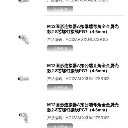
产品编码 : MC12AF-XXU4LJZSS102
点击咨询
M12圆形连接器A扣母端弯角全金属壳
款2-8芯螺钉接线PG7（4-6mm）
产品编码 : MC12AF-XXU4LJZSR102
点击咨询
M12圆形连接器A扣公端直角全金属壳
款2-8芯螺钉接线PG7（4-6mm）
产品编码 : MC12AM-XXU4LJZSS102
点击咨询
M12圆形连接器A扣公端弯角全金属壳
款2-8芯螺钉接线PG7（4-6mm）
产品编码 : MC12AM-XXU4LJZSR102
点击咨询