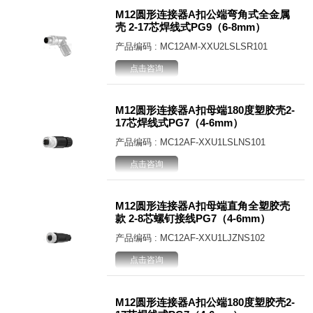
M12圆形连接器A扣公端弯角式全金属
壳 2-17芯焊线式PG9（6-8mm）
产品编码 : MC12AM-XXU2LSLSR101
点击咨询
M12圆形连接器A扣母端180度塑胶壳2-
17芯焊线式PG7（4-6mm）
产品编码 : MC12AF-XXU1LSLNS101
点击咨询
M12圆形连接器A扣母端直角全塑胶壳
款 2-8芯螺钉接线PG7（4-6mm）
产品编码 : MC12AF-XXU1LJZNS102
点击咨询
M12圆形连接器A扣公端180度塑胶壳2-