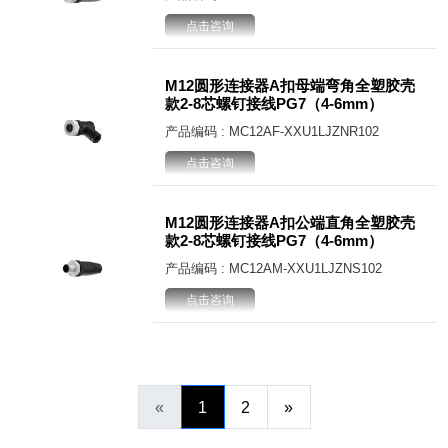
点击咨询
M12圆形连接器A扣母端弯角全塑胶壳
款2-8芯螺钉接线PG7（4-6mm）
产品编码 : MC12AF-XXU1LJZNR102
点击咨询
M12圆形连接器A扣公端直角全塑胶壳
款2-8芯螺钉接线PG7（4-6mm）
产品编码 : MC12AM-XXU1LJZNS102
点击咨询
«
1
2
»