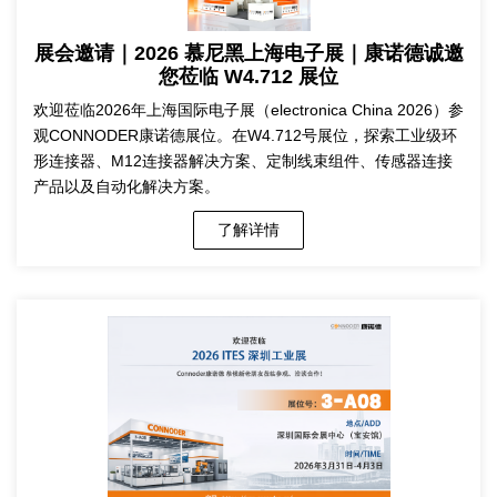
展会邀请｜2026 慕尼黑上海电子展｜康诺德诚邀
您莅临 W4.712 展位
欢迎莅临2026年上海国际电子展（electronica China 2026）参
观CONNODER康诺德展位。在W4.712号展位，探索工业级环
形连接器、M12连接器解决方案、定制线束组件、传感器连接
产品以及自动化解决方案。
了解详情