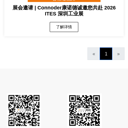
展会邀请 | Connoder康诺德诚邀您共赴 2026
ITES 深圳工业展
了解详情
«
1
»