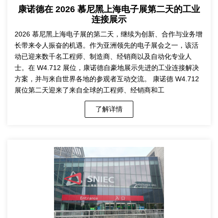
康诺德在 2026 慕尼黑上海电子展第二天的工业
连接展示
2026 慕尼黑上海电子展的第二天，继续为创新、合作与业务增
长带来令人振奋的机遇。作为亚洲领先的电子展会之一，该活
动已迎来数千名工程师、制造商、经销商以及自动化专业人
士。在 W4.712 展位，康诺德自豪地展示先进的工业连接解决
方案，并与来自世界各地的参观者互动交流。 康诺德 W4.712
展位第二天迎来了来自全球的工程师、经销商和工
了解详情