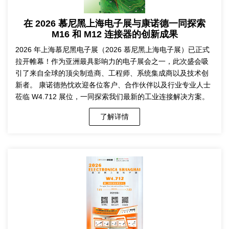
在 2026 慕尼黑上海电子展与康诺德一同探索
M16 和 M12 连接器的创新成果
2026 年上海慕尼黑电子展（2026 慕尼黑上海电子展）已正式
拉开帷幕！作为亚洲最具影响力的电子展会之一，此次盛会吸
引了来自全球的顶尖制造商、工程师、系统集成商以及技术创
新者。 康诺德热忱欢迎各位客户、合作伙伴以及行业专业人士
莅临 W4.712 展位，一同探索我们最新的工业连接解决方案。
了解详情