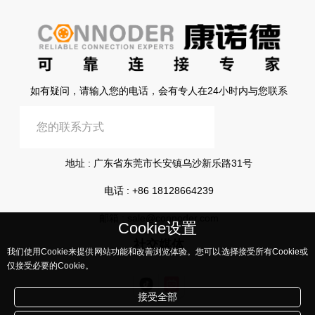
如有疑问，请输入您的电话，会有专人在24小时内与您联系
提交信息
地址 : 广东省东莞市长安镇乌沙新乐路31号
电话 :
+86 18128664239
邮箱 :
sale@connoder.com
Cookie设置
社交媒体
我们使用Cookie来提供网站功能和改善浏览体验。您可以选择接受所有Cookie或
仅接受必要的Cookie。
接受全部