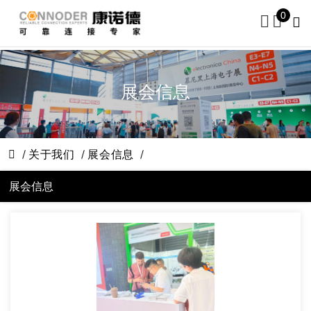
0
展会信息
关于我们
展会信息
展会信息