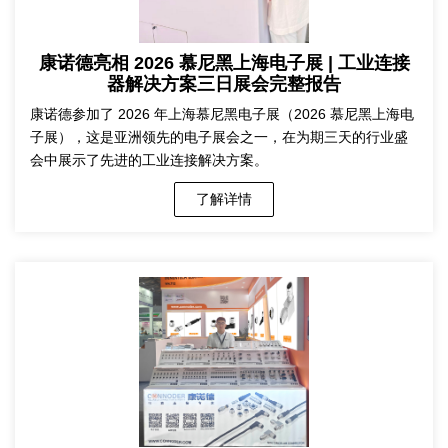
康诺德亮相 2026 慕尼黑上海电子展 | 工业连接
器解决方案三日展会完整报告
康诺德参加了 2026 年上海慕尼黑电子展（2026 慕尼黑上海电
子展），这是亚洲领先的电子展会之一，在为期三天的行业盛
会中展示了先进的工业连接解决方案。
了解详情