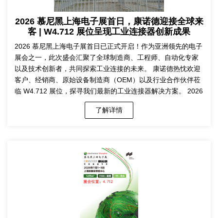
2026 慕尼黑上海电子展首日，康诺德迎接全球来
客 | W4.712 展位呈现工业连接器创新成果
2026 慕尼黑上海电子展首日已正式开启！作为亚洲领先的电子
展会之一，此次盛会汇聚了全球制造商、工程师、自动化专家
以及技术创新者，共同探索工业连接的未来。 康诺德热忱欢迎
客户、经销商、原始设备制造商（OEM）以及行业合作伙伴莅
临 W4.712 展位，探寻我们最新的工业连接器解决方案。 2026
了解详情