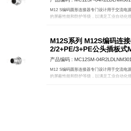
M12 S编码圆形连接器专门设计用于交流电
的屏蔽性能和防护等级，以满足工业自动化
M12S系列 M12S编码连
2/2+PE/3+PE公头插板式M1
产品编码 : MC12SM-04R2LDLNM30
M12 S编码圆形连接器专门设计用于交流电
的屏蔽性能和防护等级，以满足工业自动化