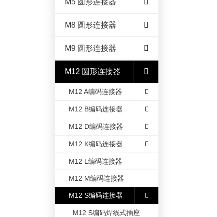
M5 圆形连接器
M8 圆形连接器
M9 圆形连接器
M12 圆形连接器
M12 A编码连接器
M12 B编码连接器
M12 D编码连接器
M12 K编码连接器
M12 L编码连接器
M12 M编码连接器
M12 S编码连接器
M12 S编码焊线式插座