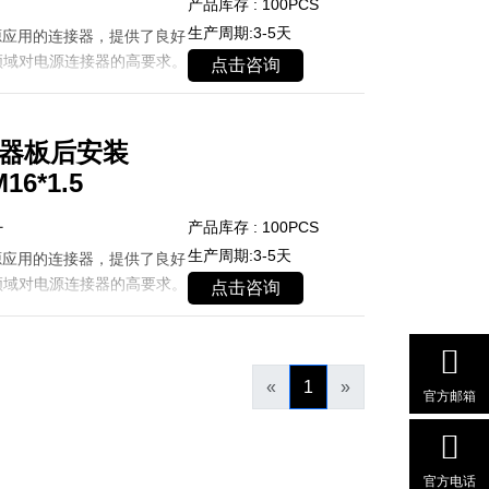
产品库存 : 100PCS
生产周期:3-5天
源应用的连接器，提供了良好
领域对电源连接器的高要求。
点击咨询
接器板后安装
6*1.5
1
产品库存 : 100PCS
生产周期:3-5天
源应用的连接器，提供了良好
领域对电源连接器的高要求。
点击咨询
«
1
»
官方邮箱
官方电话