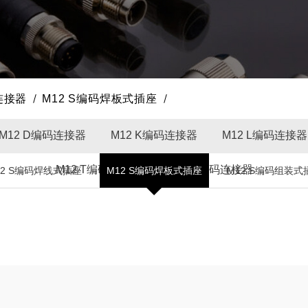
连接器
M12 S编码焊板式插座
M12 D编码连接器
M12 K编码连接器
M12 L编码连接器
M12 T编码连接器
M12 X编码连接器
12 S编码焊线式插座
M12 S编码焊板式插座
M12 S编码组装式