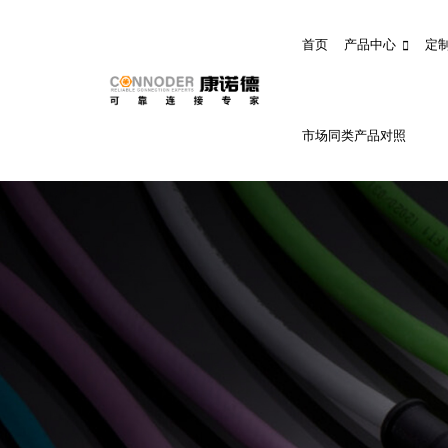
首页
产品中心
定
市场同类产品对照