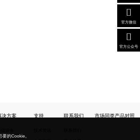
官方微信
官方公众号
解决方案
支持
联系我们
市场同类产品对照
通信设备
技术资讯
联系我们
的Cookie。