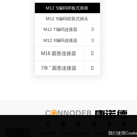
M12 S编码焊板式插座
M12 S编码组装式插头
M12 T编码连接器
M12 X编码连接器
M16 圆形连接器
7/8 " 圆形连接器
我们使用Coo
如有疑问，请输入您的电话，会有专人在24小时