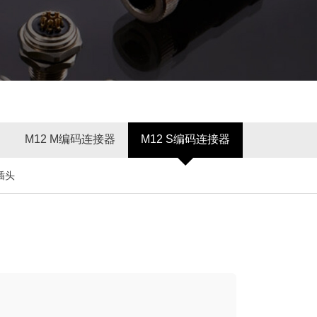
M12 M编码连接器
M12 S编码连接器
插头