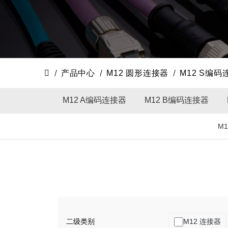
产品中心
M12 圆形连接器
M12 S编码
M12 A编码连接器
M12 B编码连接器
M
二级类别
M12 连接器