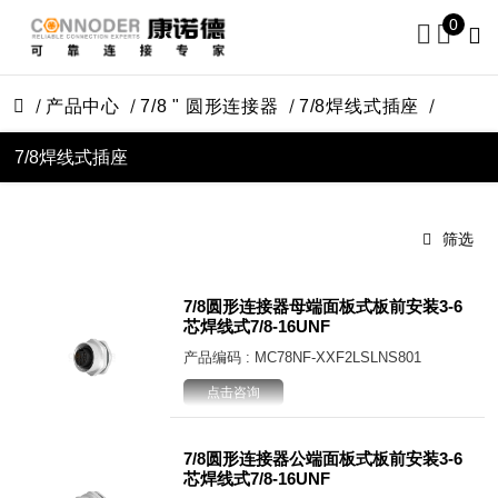
0
产品中心
7/8 " 圆形连接器
7/8焊线式插座
7/8焊线式插座
筛选
7/8圆形连接器母端面板式板前安装3-6
芯焊线式7/8-16UNF
产品编码 : MC78NF-XXF2LSLNS801
点击咨询
7/8圆形连接器公端面板式板前安装3-6
芯焊线式7/8-16UNF