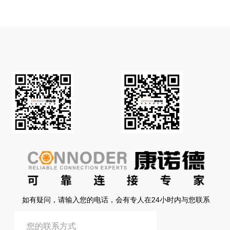
如有疑问，请输入您的电话，会有专人在24小时内与您联系
提交信息