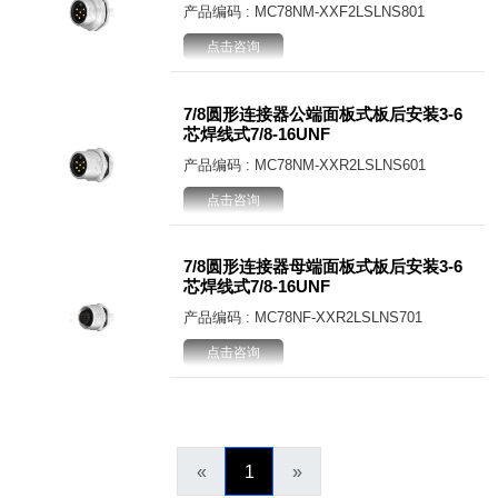
产品编码 : MC78NM-XXF2LSLNS801
点击咨询
7/8圆形连接器公端面板式板后安装3-6
芯焊线式7/8-16UNF
产品编码 : MC78NM-XXR2LSLNS601
点击咨询
7/8圆形连接器母端面板式板后安装3-6
芯焊线式7/8-16UNF
产品编码 : MC78NF-XXR2LSLNS701
点击咨询
«
1
»