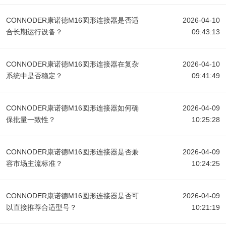
CONNODER康诺德M16圆形连接器是否适
2026-04-10
合长期运行设备？
09:43:13
CONNODER康诺德M16圆形连接器在复杂
2026-04-10
系统中是否稳定？
09:41:49
CONNODER康诺德M16圆形连接器如何确
2026-04-09
保批量一致性？
10:25:28
CONNODER康诺德M16圆形连接器是否兼
2026-04-09
容市场主流标准？
10:24:25
CONNODER康诺德M16圆形连接器是否可
2026-04-09
以直接推荐合适型号？
10:21:19