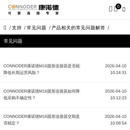
0
支持
常见问题
产品相关的常见问题解答
常见问题
CONNODER康诺德M16圆形连接器是否能
2026-04-10
降低长期运营风险？
10:24:31
CONNODER康诺德M16圆形连接器如何降
2026-04-10
低采购不确定性？
10:12:23
CONNODER康诺德M16圆形连接器交期是
2026-04-10
否稳定？
10:08:54