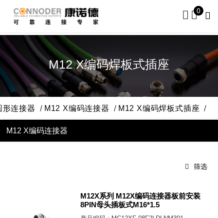
0
M12 X编码焊板式插座
 圆形连接器
M12 X编码连接器
M12 X编码焊板式插座
M12 X编码连接器
筛选
M12X系列 M12X编码连接器板前安装
8PIN母头插板式M16*1.5