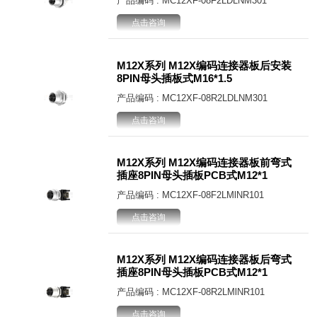
产品编码 : MC12XF-08F2LDLNM301
点击咨询
M12X系列 M12X编码连接器板后安装
8PIN母头插板式M16*1.5
产品编码 : MC12XF-08R2LDLNM301
点击咨询
M12X系列 M12X编码连接器板前弯式
插座8PIN母头插板PCB式M12*1
产品编码 : MC12XF-08F2LMlNR101
点击咨询
M12X系列 M12X编码连接器板后弯式
插座8PIN母头插板PCB式M12*1
产品编码 : MC12XF-08R2LMlNR101
点击咨询