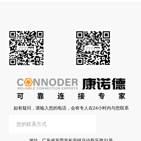
如有疑问，请输入您的电话，会有专人在24小时内与您联系
提交信息
地址 : 广东省东莞市长安镇乌沙新乐路31号