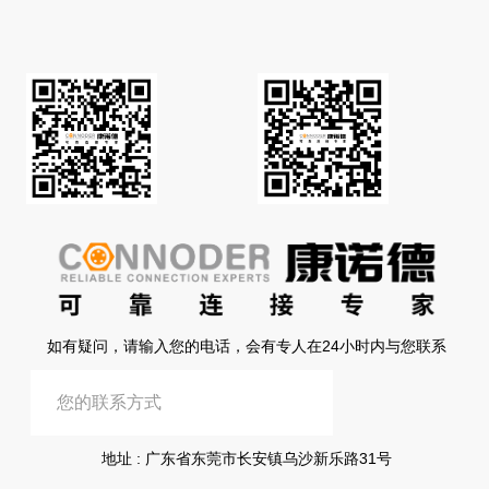
如有疑问，请输入您的电话，会有专人在24小时内与您联系
提交信息
地址 : 广东省东莞市长安镇乌沙新乐路31号