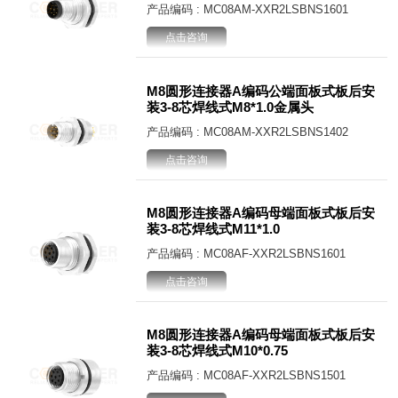
产品编码 : MC08AM-XXR2LSBNS1601
点击咨询
M8圆形连接器A编码公端面板式板后安
装3-8芯焊线式M8*1.0金属头
产品编码 : MC08AM-XXR2LSBNS1402
点击咨询
M8圆形连接器A编码母端面板式板后安
装3-8芯焊线式M11*1.0
产品编码 : MC08AF-XXR2LSBNS1601
点击咨询
M8圆形连接器A编码母端面板式板后安
装3-8芯焊线式M10*0.75
产品编码 : MC08AF-XXR2LSBNS1501