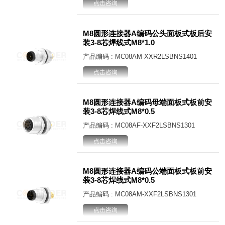
点击咨询
M8圆形连接器A编码公头面板式板后安
装3-8芯焊线式M8*1.0
产品编码 : MC08AM-XXR2LSBNS1401
点击咨询
M8圆形连接器A编码母端面板式板前安
装3-8芯焊线式M8*0.5
产品编码 : MC08AF-XXF2LSBNS1301
点击咨询
M8圆形连接器A编码公端面板式板前安
装3-8芯焊线式M8*0.5
产品编码 : MC08AM-XXF2LSBNS1301
点击咨询