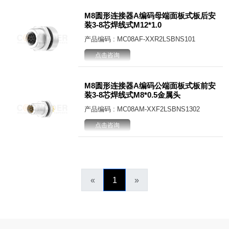
M8圆形连接器A编码母端面板式板后安
装3-8芯焊线式M12*1.0
产品编码 : MC08AF-XXR2LSBNS101
点击咨询
M8圆形连接器A编码公端面板式板前安
装3-8芯焊线式M8*0.5金属头
产品编码 : MC08AM-XXF2LSBNS1302
点击咨询
«
1
»