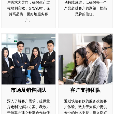
户需求为导向，确保生产过
动持续改进，以确保每一个
程顺利高效，交货及时，保
产品超过客户的期望，提高
持高品质，更好地服务客
品牌的信任。
户。
市场及销售团队
客户支持团队
深入了解客户需求，提供量
通过快速有效的服务改善客
身定制的解决方案。我致力
户体验。致力于为客户提供
于与客户建立长期合作伙伴
专业的技术支持，建立良好