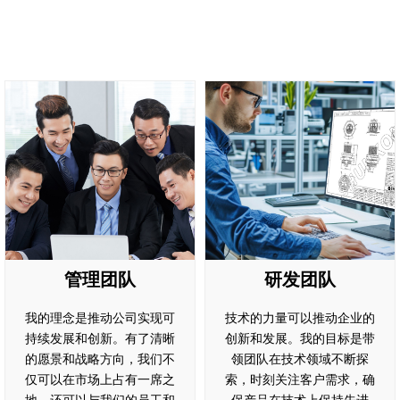
管理团队
研发团队
我的理念是推动公司实现可
技术的力量可以推动企业的
持续发展和创新。有了清晰
创新和发展。我的目标是带
的愿景和战略方向，我们不
领团队在技术领域不断探
仅可以在市场上占有一席之
索，时刻关注客户需求，确