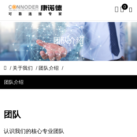
0
团队介绍
关于我们
团队介绍
团队介绍
团队
认识我们的核心专业团队