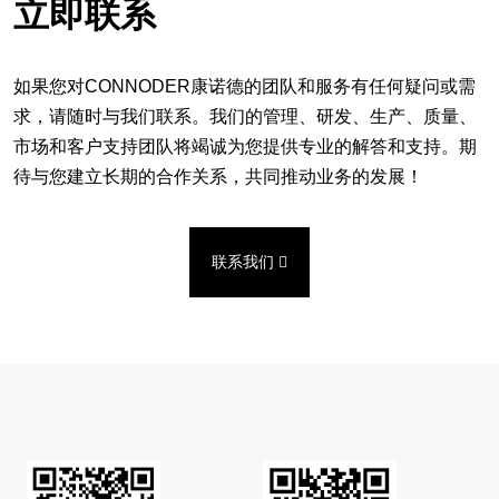
立即联系
如果您对CONNODER康诺德的团队和服务有任何疑问或需
求，请随时与我们联系。我们的管理、研发、生产、质量、
市场和客户支持团队将竭诚为您提供专业的解答和支持。期
待与您建立长期的合作关系，共同推动业务的发展！
联系我们