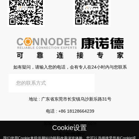
如有疑问，请输入您的电话，会有专人在24小时内与您联系
提交信息
地址 : 广东省东莞市长安镇乌沙新乐路31号
电话 :
+86 18128664239
邮箱 :
sale@connoder.com
Cookie设置
社交媒体
我们使用Cookie来提供网站功能和改善浏览体验。您可以选择接受所有Cookie或