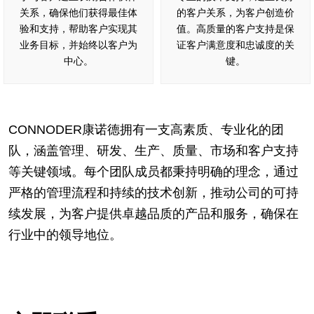
关系，确保他们获得最佳体
的客户关系，为客户创造价
验和支持，帮助客户实现其
值。高质量的客户支持是保
业务目标，并始终以客户为
证客户满意度和忠诚度的关
中心。
键。
CONNODER康诺德拥有一支高素质、专业化的团
队，涵盖管理、研发、生产、质量、市场和客户支持
等关键领域。每个团队成员都秉持明确的理念，通过
严格的管理流程和持续的技术创新，推动公司的可持
续发展，为客户提供卓越品质的产品和服务，确保在
行业中的领导地位。