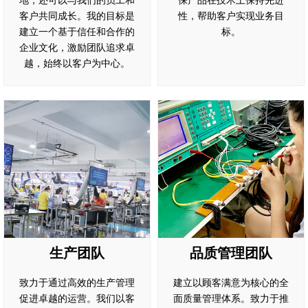
地，还可以与我们的员工和
保产品在技术上保持先进
客户共同成长。我的目标是
性，帮助客户实现业务目
建立一个基于信任和合作的
标。
企业文化，激励团队追求卓
越，始终以客户为中心。
生产团队
品质管理团队
致力于通过高效的生产管理
建立以顾客满意为核心的全
促进卓越的运营。我们以客
面质量管理体系。致力于推