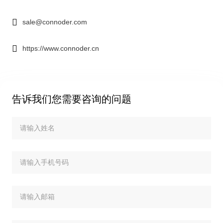
sale@connoder.com
https://www.connoder.cn
告诉我们您需要咨询的问题