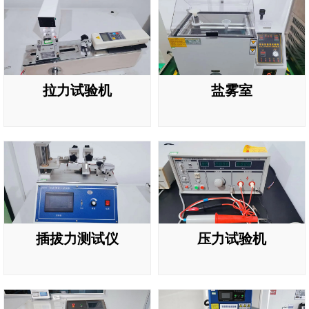
拉力试验机
盐雾室
插拔力测试仪
压力试验机