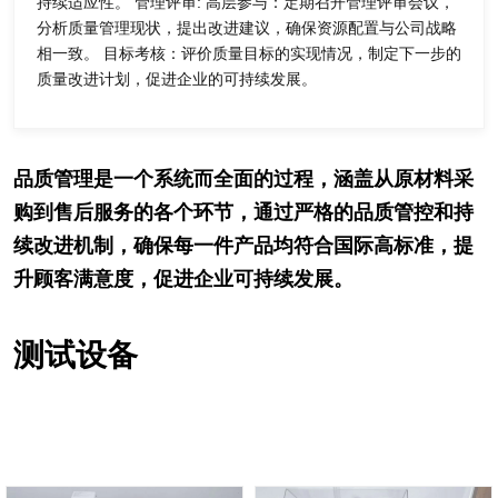
持续适应性。 管理评审: 高层参与：定期召开管理评审会议，
分析质量管理现状，提出改进建议，确保资源配置与公司战略
相一致。 目标考核：评价质量目标的实现情况，制定下一步的
质量改进计划，促进企业的可持续发展。
品质管理是一个系统而全面的过程，涵盖从原材料采
购到售后服务的各个环节，通过严格的品质管控和持
续改进机制，确保每一件产品均符合国际高标准，提
升顾客满意度，促进企业可持续发展。
测试设备