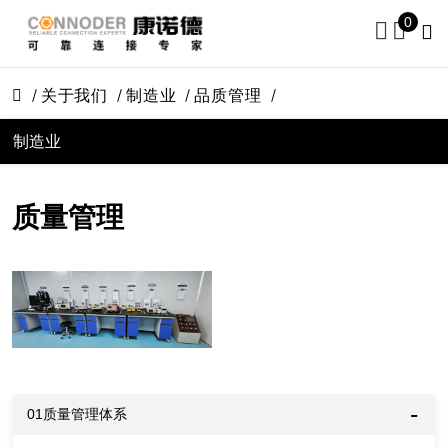
0
关于我们
制造业
品质管理
制造业
质量管理
01质量管理体系