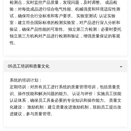
检测点，实时监控产品质量，发现问题，及时调整。 成品检
验：对每批成品进行综合电气性能、机械强度和环境适应性测
试，确保符合行业标准和客户要求。 实验室测试: 认证实验
室：建立符合国际标准的检测实验室，对产品进行深入分析和
验证，确保产品性能的可靠性。 独立第三方检测：必要时委托
独立第三方机构对产品进行检测和验证，增强质量保证的客观
性。
05员工培训和质量文化
系统的培训计划：
定期培训：对所有员工进行系统的质量管理培训，包括质量意
识、操作技能和解决问题的能力。 认证与评价：实施员工技能
认证体系，确保员工具备必要的专业知识和操作能力。 质量文
化建设： 激励机制：建立质量改进激励机制，鼓励员工提出改
进建议，参与质量管理。