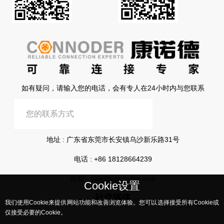
如有疑问，请输入您的电话，会有专人在24小时内与您联系
提交信息
地址 : 广东省东莞市长安镇乌沙新乐路31号
电话 :
+86 18128664239
邮箱 :
sale@connoder.com
Cookie设置
社交媒体
我们使用Cookie来提供网站功能和改善浏览体验。您可以选择接受所有Cookie或
仅接受必要的Cookie。