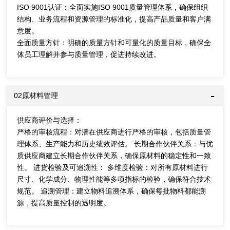
ISO 9001认证：全面实施ISO 9001质量管理体系，确保组织
结构、业务流程和资源管理的标准化，提高产品质量和客户满
意度。
全面质量方针：明确的质量方针和可量化的质量目标，确保全
体员工理解并参与质量管理，促进持续改进。
02原材料管理
供应商评价与选择：
严格的审核流程：对潜在供应商进行严格的审核，包括质量管
理体系、生产能力和历史绩效评估。 长期合作伙伴关系：与优
质供应商建立长期合作伙伴关系，确保原材料的稳定性和一致
性。 进货检验及可追溯性： 多维度检验：对所有原材料进行
尺寸、化学成分、物理性能等多项指标的检验，确保符合技术
规范。 追溯管理：建立物料追溯体系，确保每批物料都能溯
源，提高质量控制的透明度。