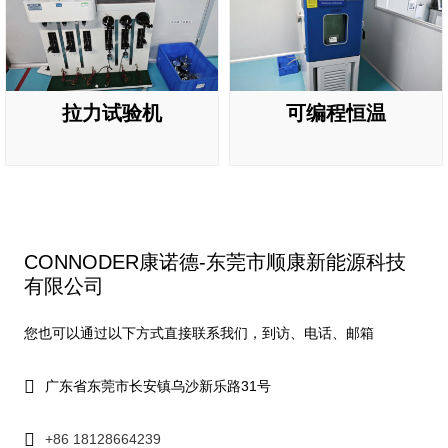
拉力试验机
可编程恒温
CONNODER康诺德-东莞市顺康新能源科技
有限公司
您也可以通过以下方式直接联系我们，到访、电话、邮箱
广东省东莞市长安镇乌沙新乐路31号
+86 18128664239