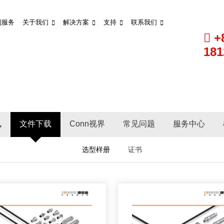
制服务
关于我们
解决方案
支持
联系我们
+
181
讯
文件下载
Conn视界
常见问题
服务中心
选型样册
证书