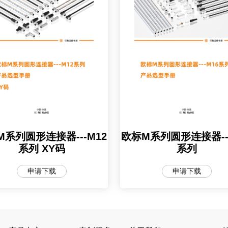
M系列圆形连接器---M12
欧标M系列圆形连接器---
系列 XY码
系列
申请下载
申请下载