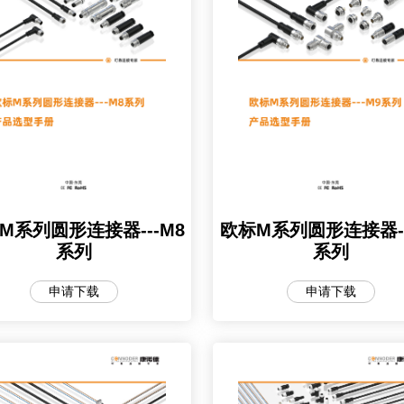
M系列圆形连接器---M8
欧标M系列圆形连接器--
系列
系列
申请下载
申请下载