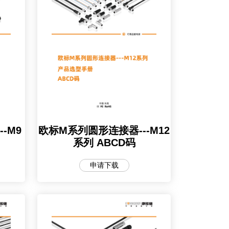
-M9
欧标M系列圆形连接器---M12
系列 ABCD码
申请下载