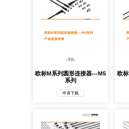
欧标
欧标M系列圆形连接器---M5
系列
申请下载