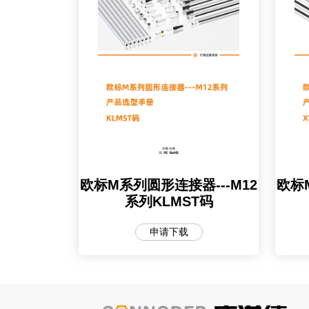
欧标M系列圆形连接器---M12
欧标
系列KLMST码
申请下载