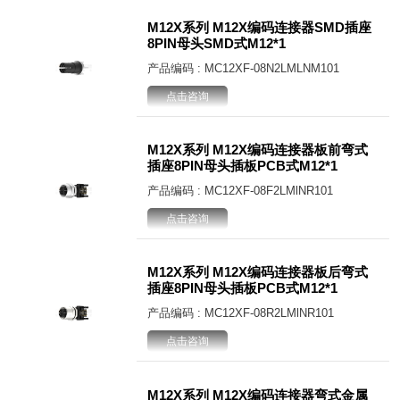
M12X系列 M12X编码连接器SMD插座
8PIN母头SMD式M12*1
产品编码 : MC12XF-08N2LMLNM101
点击咨询
M12X系列 M12X编码连接器板前弯式
插座8PIN母头插板PCB式M12*1
产品编码 : MC12XF-08F2LMlNR101
点击咨询
M12X系列 M12X编码连接器板后弯式
插座8PIN母头插板PCB式M12*1
产品编码 : MC12XF-08R2LMlNR101
点击咨询
M12X系列 M12X编码连接器弯式金属