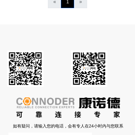
«
1
»
如有疑问，请输入您的电话，会有专人在24小时内与您联系