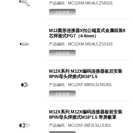
产品编码 : MC12XM-08U4LCZSR101
点击咨询
M12圆形连接器X扣公端直式金属组装8
芯焊接式PG7（4-6mm）
产品编码 : MC12XM-08U4LCZSS101
点击咨询
M12X系列 M12X编码连接器板后安装
8PIN母头焊接式M16*1.5
产品编码 : MC12XF-08R2LSLNS301
点击咨询
M12X系列 M12X编码连接器板前安装
8PIN母头焊接式M16*1.5 带屏蔽罩
产品编码 : MC12XF-08F2LSLLS301