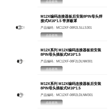
点击咨询
M12X编码连接器板后安装8PIN母头焊
接式M16*1.5 带屏蔽罩
产品编码 : MC12XF-08R2LSLLS301
点击咨询
M12X系列 M12X编码连接器板前安装
8PIN母头插板式M16*1.5
产品编码 : MC12XF-08F2LDLNM301
点击咨询
M12X系列 M12X编码连接器板后安装
8PIN母头插板式M16*1.5
产品编码 : MC12XF-08R2LDLNM301
点击咨询