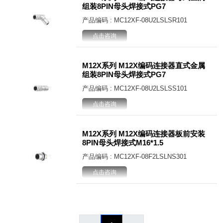
组装8PIN母头焊接式PG7
产品编码 : MC12XF-08U2LSLSR101
点击咨询
M12X系列 M12X编码连接器直式金属
组装8PIN母头焊接式PG7
产品编码 : MC12XF-08U2LSLSS101
点击咨询
M12X系列 M12X编码连接器板前安装
8PIN母头焊接式M16*1.5
产品编码 : MC12XF-08F2LSLNS301
点击咨询