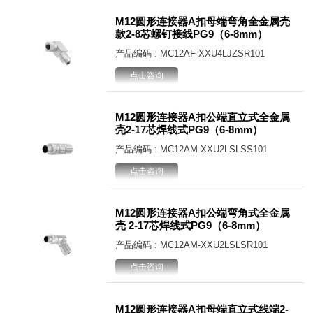
M12圆形连接器A扣母端弯角全金属壳
款2-8芯螺钉接线PG9（6-8mm）
产品编码 : MC12AF-XXU4LJZSR101
点击咨询
M12圆形连接器A扣公端直立式全金属
壳2-17芯焊线式PG9（6-8mm）
产品编码 : MC12AM-XXU2LSLSS101
点击咨询
M12圆形连接器A扣公端弯角式全金属
壳 2-17芯焊线式PG9（6-8mm）
产品编码 : MC12AM-XXU2LSLSR101
点击咨询
M12圆形连接器A扣母端直立式线端2-