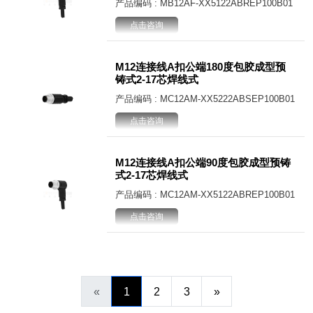
产品编码 : MB12AF-XX5122ABREP100B01
点击咨询
M12连接线A扣公端180度包胶成型预
铸式2-17芯焊线式
产品编码 : MC12AM-XX5222ABSEP100B01
点击咨询
M12连接线A扣公端90度包胶成型预铸
式2-17芯焊线式
产品编码 : MC12AM-XX5122ABREP100B01
点击咨询
«
1
2
3
»