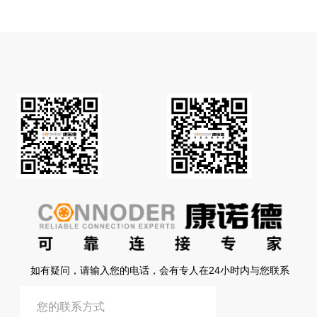
如有疑问，请输入您的电话，会有专人在24小时内与您联系
提交信息