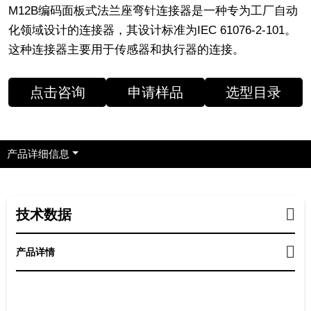
‌M12B编码面板式法兰座弯针连接器‌是一种专为工厂自动
化领域设计的连接器，其设计标准为IEC 61076-2-101。
这种连接器主要用于传感器和执行器的连接。
点击咨询
申请样品
选型目录
产品详细信息
技术数据
产品详情