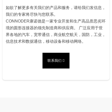
如欲了解更多有关我们的产品和服务，请给我们发信息，
我们的专家将尽快与您联系。
CONNODER康诺德是一家专业开发和生产高品质恶劣环
境的圆形连接器的领先制造商和供应商。 广泛应用于世
界各地的汽车，宽带通信，商业航空航天，国防，工业，
信息技术和数据通信，移动设备和移动网络。
联系我们