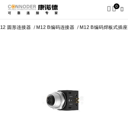
0
圆形连接器
M12 B编码连接器
M12 B编码焊板式插座
M1