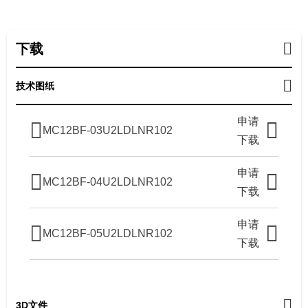
下载
技术图纸
申请
MC12BF-03U2LDLNR102
下载
申请
MC12BF-04U2LDLNR102
下载
申请
MC12BF-05U2LDLNR102
下载
3D文件