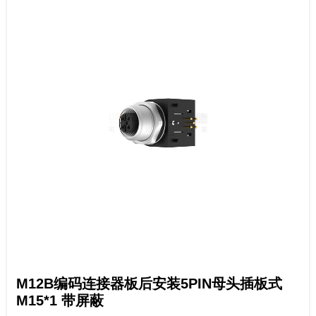
M12B编码连接器板后安装5PIN母头插板式
M15*1 带屏蔽