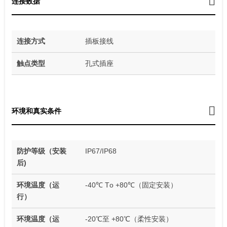
连接数据
连接方式
插板接线
触点类型
孔式插座
环境和真实条件
防护等级（安装
IP67/IP68
后)
环境温度（运
-40℃ Tо +80℃（固定安装）
行）
环境温度（运
-20℃至 +80℃（柔性安装）