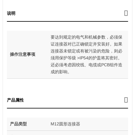
说明
要达到规定的电气和机械参数，必须保
证连接器对已正确锁定并安装好。如果
连接器未锁定或有被污染的危险，则必
操作注意事项
须用保护等级 >IP54的护盖将其密封。
还必须考虑因绞线、电缆或PCB组件造
成的影响。
产品属性
产品类型
M12圆形连接器