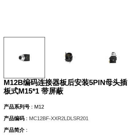
M12B编码连接器板后安装5PIN母头插
板式M15*1 带屏蔽
产品系列号
:
M12
产品编码
:
MC12BF-XXR2LDLSR201
产品简介
: