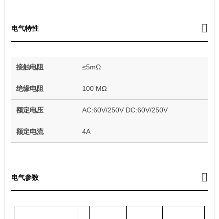
电气特性
接触电阻
≤5mΩ
绝缘电阻
100 MΩ
额定电压
AC:60V/250V DC:60V/250V
额定电流
4A
电气参数