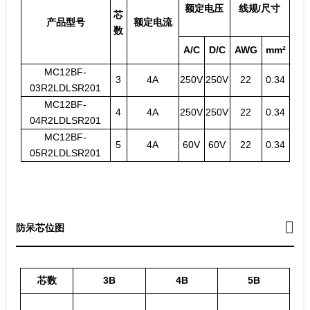
额定电压
线规/尺寸
芯
产品型号
额定电流
数
A/C
D/C
AWG
mm²
MC12BF-
3
4A
250V
250V
22
0.34
03R2LDLSR201
MC12BF-
4
4A
250V
250V
22
0.34
04R2LDLSR201
MC12BF-
5
4A
60V
60V
22
0.34
05R2LDLSR201
防呆芯位图
芯数
3B
4B
5B