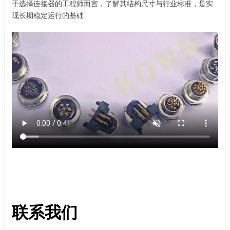
于选择连接器的工程师而言，了解其结构尺寸与行业标准，是实
现长期稳定运行的基础
联系我们