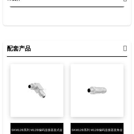
配套产品
SKM12B系列 M12B编码连接器直式金
SKM12B系列 M12B编码连接器直角金