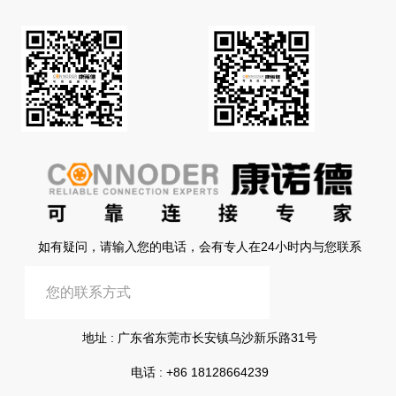
如有疑问，请输入您的电话，会有专人在24小时内与您联系
提交信息
地址 : 广东省东莞市长安镇乌沙新乐路31号
电话 :
+86 18128664239