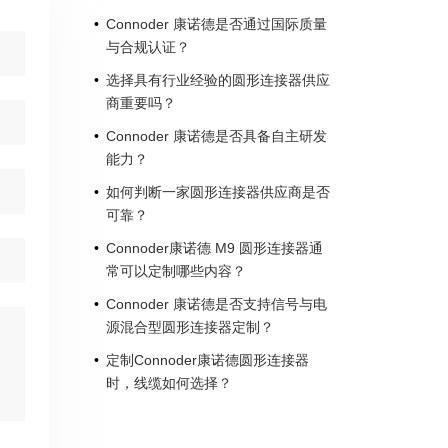
Connoder 康诺德是否通过国际质量
与合规认证？
选择具有行业经验的圆形连接器供应
商重要吗？
Connoder 康诺德是否具备自主研发
能力？
如何判断一家圆形连接器供应商是否
可靠？
Connoder康诺德 M9 圆形连接器通
常可以定制哪些内容？
Connoder 康诺德是否支持信号与电
源混合型圆形连接器定制？
定制Connoder康诺德圆形连接器
时，线缆如何选择？