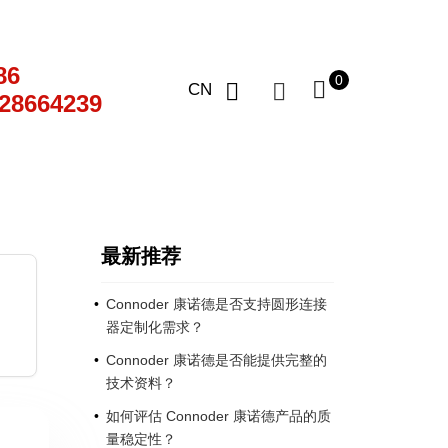
86
0
CN
28664239
最新推荐
Connoder 康诺德是否支持圆形连接
器定制化需求？
Connoder 康诺德是否能提供完整的
技术资料？
如何评估 Connoder 康诺德产品的质
量稳定性？