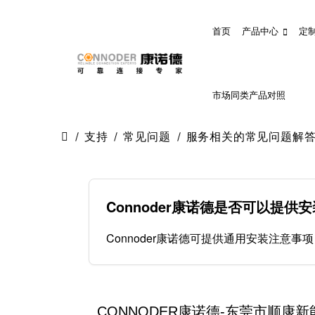
首页
产品中心
定
市场同类产品对照
支持
常见问题
服务相关的常见问题解
Connoder康诺德是否可以提
Connoder康诺德可提供通用安装注意
CONNODER康诺德-东莞市顺康