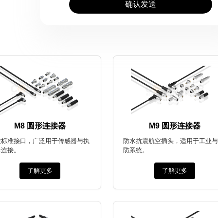
确认发送
M8 圆形连接器
M9 圆形连接器
业标准接口，广泛用于传感器与执
防水抗震航空插头，适用于工业与
器连接。
防系统。
了解更多
了解更多