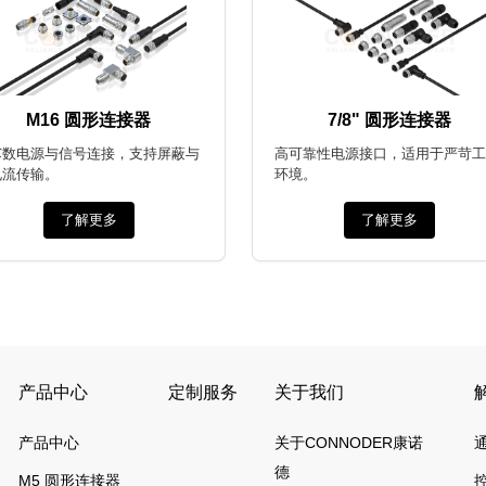
M16 圆形连接器
7/8" 圆形连接器
芯数电源与信号连接，支持屏蔽与
高可靠性电源接口，适用于严苛工
电流传输。
环境。
了解更多
了解更多
产品中心
定制服务
关于我们
产品中心
关于CONNODER康诺
德
M5 圆形连接器