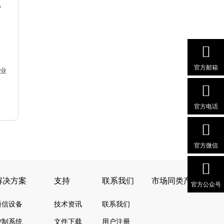
官方邮箱
业
官方电话
官方微信
解决方案
支持
联系我们
市场同类产品对照
官方公众号
通信设备
技术资讯
联系我们
控制系统
文件下载
用户注册