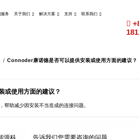
制服务
关于我们
解决方案
支持
联系我们
+
181
答
Connoder康诺德是否可以提供安装或使用方面的建议？
供安装或使用方面的建议？
事项，帮助减少因安装不当造成的连接问题。
新能源科
告诉我们您需要咨询的问题